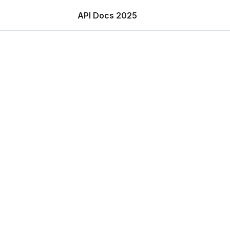
API Docs 2025